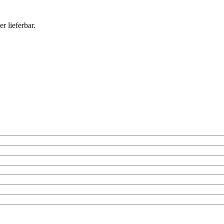
r lieferbar.