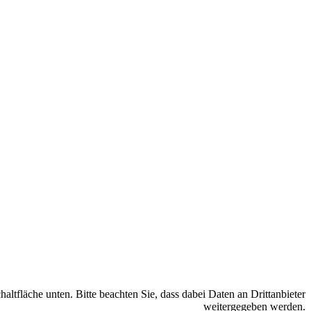
haltfläche unten. Bitte beachten Sie, dass dabei Daten an Drittanbieter
weitergegeben werden.