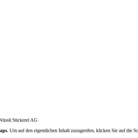
aps
. Um auf den eigentlichen Inhalt zuzugreifen, klicken Sie auf die Sc