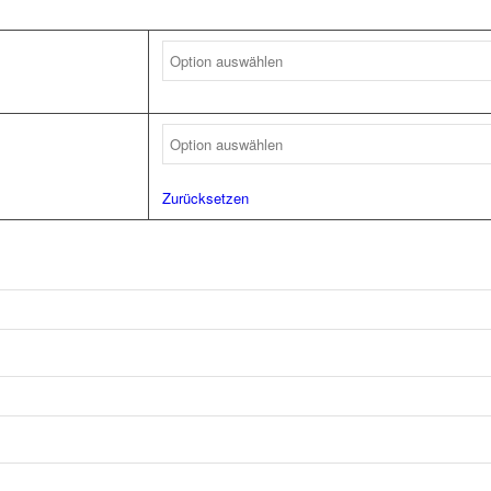
Zurücksetzen