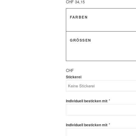
CHF
34,15
FARBEN
GRÖSSEN
CHF
Stickerei
*
Individuell besticken mit
*
Individuell besticken mit