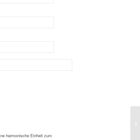
eine harmonische Einheit zum