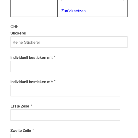
Zurücksetzen
CHF
Stickerei
*
Individuell besticken mit
*
Individuell besticken mit
*
Erste Zeile
*
Zweite Zeile