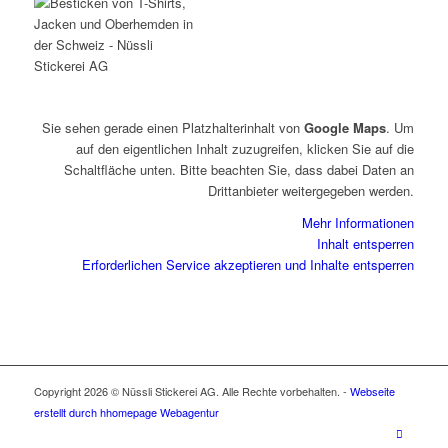
Sie sehen gerade einen Platzhalterinhalt von
Google Maps
. Um
auf den eigentlichen Inhalt zuzugreifen, klicken Sie auf die
Schaltfläche unten. Bitte beachten Sie, dass dabei Daten an
Drittanbieter weitergegeben werden.
Mehr Informationen
Inhalt entsperren
Erforderlichen Service akzeptieren und Inhalte entsperren
Copyright 2026 © Nüssli Stickerei AG. Alle Rechte vorbehalten. -
Webseite
erstellt durch hhomepage Webagentur