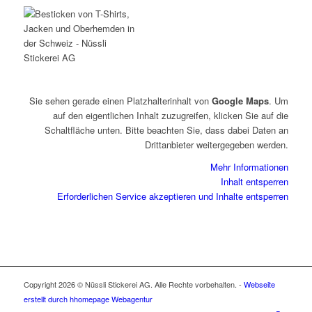
Sie sehen gerade einen Platzhalterinhalt von
Google Maps
. Um
auf den eigentlichen Inhalt zuzugreifen, klicken Sie auf die
Schaltfläche unten. Bitte beachten Sie, dass dabei Daten an
Drittanbieter weitergegeben werden.
Mehr Informationen
Inhalt entsperren
Erforderlichen Service akzeptieren und Inhalte entsperren
Copyright 2026 © Nüssli Stickerei AG. Alle Rechte vorbehalten. -
Webseite
erstellt durch hhomepage Webagentur