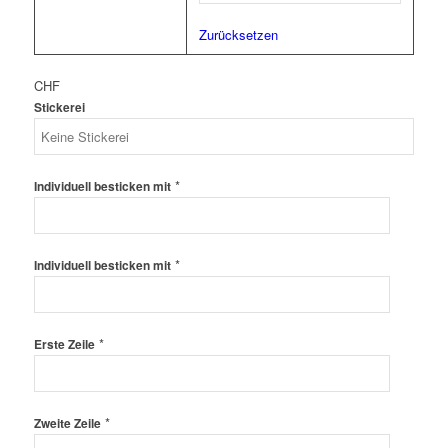
Zurücksetzen
CHF
Stickerei
*
Individuell besticken mit
*
Individuell besticken mit
*
Erste Zeile
*
Zweite Zeile