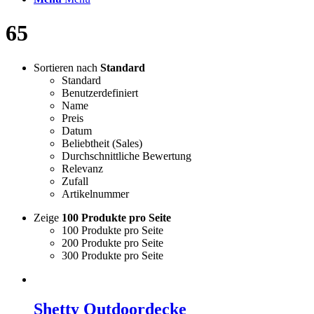
65
Sortieren nach
Standard
Standard
Benutzerdefiniert
Name
Preis
Datum
Beliebtheit (Sales)
Durchschnittliche Bewertung
Relevanz
Zufall
Artikelnummer
Zeige
100 Produkte pro Seite
100 Produkte pro Seite
200 Produkte pro Seite
300 Produkte pro Seite
Shetty Outdoordecke