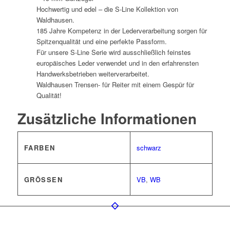
Hochwertig und edel – die S-Line Kollektion von
Waldhausen.
185 Jahre Kompetenz in der Lederverarbeitung sorgen für
Spitzenqualität und eine perfekte Passform.
Für unsere S-Line Serie wird ausschließlich feinstes
europäisches Leder verwendet und in den erfahrensten
Handwerksbetrieben weiterverarbeitet.
Waldhausen Trensen- für Reiter mit einem Gespür für
Qualität!
Zusätzliche Informationen
FARBEN
schwarz
GRÖSSEN
VB
,
WB