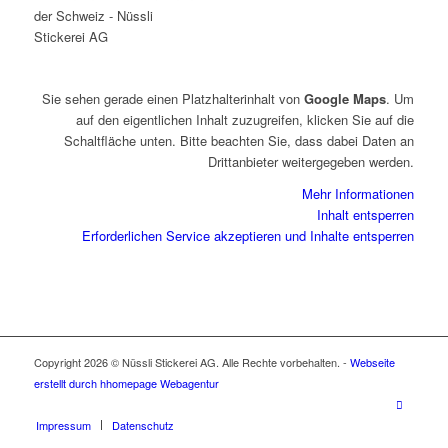
Sie sehen gerade einen Platzhalterinhalt von
Google Maps
. Um
auf den eigentlichen Inhalt zuzugreifen, klicken Sie auf die
Schaltfläche unten. Bitte beachten Sie, dass dabei Daten an
Drittanbieter weitergegeben werden.
Mehr Informationen
Inhalt entsperren
Erforderlichen Service akzeptieren und Inhalte entsperren
Copyright 2026 © Nüssli Stickerei AG. Alle Rechte vorbehalten. -
Webseite
erstellt durch hhomepage Webagentur
Impressum
Datenschutz