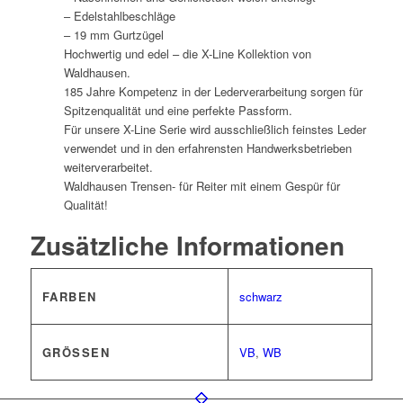
– Edelstahlbeschläge
– 19 mm Gurtzügel
Hochwertig und edel – die X-Line Kollektion von
Waldhausen.
185 Jahre Kompetenz in der Lederverarbeitung sorgen für
Spitzenqualität und eine perfekte Passform.
Für unsere X-Line Serie wird ausschließlich feinstes Leder
verwendet und in den erfahrensten Handwerksbetrieben
weiterverarbeitet.
Waldhausen Trensen- für Reiter mit einem Gespür für
Qualität!
Zusätzliche Informationen
FARBEN
schwarz
GRÖSSEN
VB
,
WB