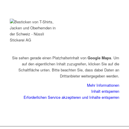
Sie sehen gerade einen Platzhalterinhalt von
Google Maps
. Um
auf den eigentlichen Inhalt zuzugreifen, klicken Sie auf die
Schaltfläche unten. Bitte beachten Sie, dass dabei Daten an
Drittanbieter weitergegeben werden.
Mehr Informationen
Inhalt entsperren
Erforderlichen Service akzeptieren und Inhalte entsperren