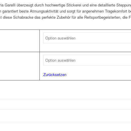
 Garelli überzeugt durch hochwertige Stickerei und eine detaillierte Steppun
h garantiert beste Atmungsaktivität und sorgt für angenehmen Tragekomfort bei 
t diese Schabracke das perfekte Zubehör für alle Reitsportbegeisterten, die 
Zurücksetzen