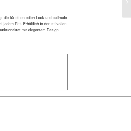
g, die für einen edlen Look und optimale
jedem Ritt. Erhältlich in den stilvollen
Funktionalität mit elegantem Design