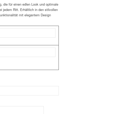
g, die für einen edlen Look und optimale
jedem Ritt. Erhältlich in den stilvollen
Funktionalität mit elegantem Design