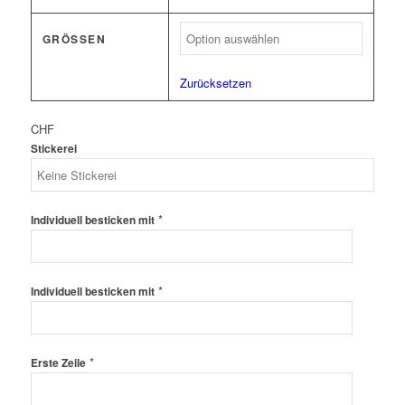
GRÖSSEN
Zurücksetzen
CHF
Stickerei
*
Individuell besticken mit
*
Individuell besticken mit
*
Erste Zeile