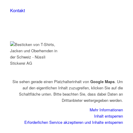
Kontakt
Sie sehen gerade einen Platzhalterinhalt von
Google Maps
. Um
auf den eigentlichen Inhalt zuzugreifen, klicken Sie auf die
Schaltfläche unten. Bitte beachten Sie, dass dabei Daten an
Drittanbieter weitergegeben werden.
Mehr Informationen
Inhalt entsperren
Erforderlichen Service akzeptieren und Inhalte entsperren