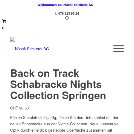
Willkommen bei Nüssli Stickerei AG
078 823 97 24
0
Back on Track
Schabracke Nights
Collection Springen
CHF
98,50
Fühlen Sie sich einzigartig, fühlen Sie den Unterschied mit der
neuen Schabracke aus der Nights Collection. Neue, innovative
Optik durch eine dick gesteppte Oberfläche zusammen mit