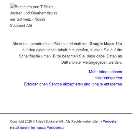
Sie sehen gerade einen Platzhalterinhalt von
Google Maps
. Um
auf den eigentlichen Inhalt zuzugreifen, klicken Sie auf die
Schaltfläche unten. Bitte beachten Sie, dass dabei Daten an
Drittanbieter weitergegeben werden.
Mehr Informationen
Inhalt entsperren
Erforderlichen Service akzeptieren und Inhalte entsperren
Copyright 2026 © Nüssli Stickerei AG. Alle Rechte vorbehalten. -
Webseite
erstellt durch hhomepage Webagentur