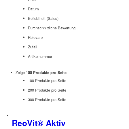
Datum
Beliebtheit (Sales)
Durchschnittliche Bewertung
Relevanz
Zufall
Artikelnummer
Zeige
100 Produkte pro Seite
100 Produkte pro Seite
200 Produkte pro Seite
300 Produkte pro Seite
ReoVit® Aktiv