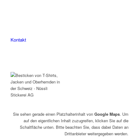
9507 Stettfurt
078 823 97 24
Kontakt
Sie sehen gerade einen Platzhalterinhalt von
Google Maps
. Um
auf den eigentlichen Inhalt zuzugreifen, klicken Sie auf die
Schaltfläche unten. Bitte beachten Sie, dass dabei Daten an
Drittanbieter weitergegeben werden.