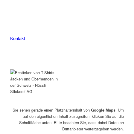
9507 Stettfurt
078 823 97 24
Kontakt
Sie sehen gerade einen Platzhalterinhalt von
Google Maps
. Um
auf den eigentlichen Inhalt zuzugreifen, klicken Sie auf die
Schaltfläche unten. Bitte beachten Sie, dass dabei Daten an
Drittanbieter weitergegeben werden.