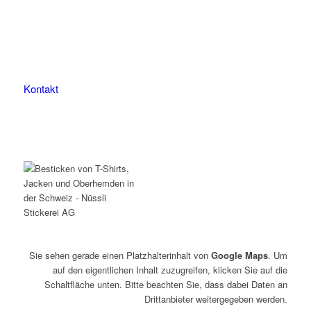
9507 Stettfurt
078 823 97 24
Kontakt
Sie sehen gerade einen Platzhalterinhalt von
Google Maps
. Um
auf den eigentlichen Inhalt zuzugreifen, klicken Sie auf die
Schaltfläche unten. Bitte beachten Sie, dass dabei Daten an
Drittanbieter weitergegeben werden.