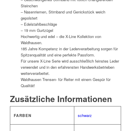
Steinchen
– Nasenriemen, Stirnband und Genickstück weich
gepolstert
– Edelstahlbeschläge
– 19 mm Gurtzügel
Hochwertig und edel – die X-Line Kollektion von
Waldhausen.
185 Jahre Kompetenz in der Lederverarbeitung sorgen für
Spitzenqualität und eine perfekte Passform.
Für unsere X-Line Serie wird ausschließlich feinstes Leder
verwendet und in den erfahrensten Handwerksbetrieben
weiterverarbeitet.
Waldhausen Trensen- für Reiter mit einem Gespür für
Qualität!
Zusätzliche Informationen
FARBEN
schwarz