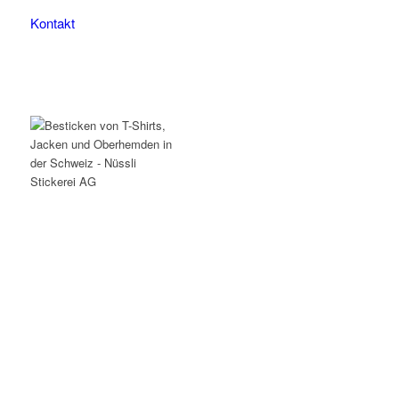
Kontakt