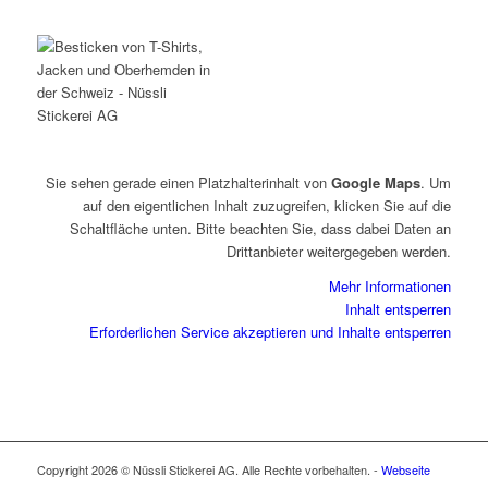
Sie sehen gerade einen Platzhalterinhalt von
Google Maps
. Um
auf den eigentlichen Inhalt zuzugreifen, klicken Sie auf die
Schaltfläche unten. Bitte beachten Sie, dass dabei Daten an
Drittanbieter weitergegeben werden.
Mehr Informationen
Inhalt entsperren
Erforderlichen Service akzeptieren und Inhalte entsperren
Copyright 2026 © Nüssli Stickerei AG. Alle Rechte vorbehalten. -
Webseite