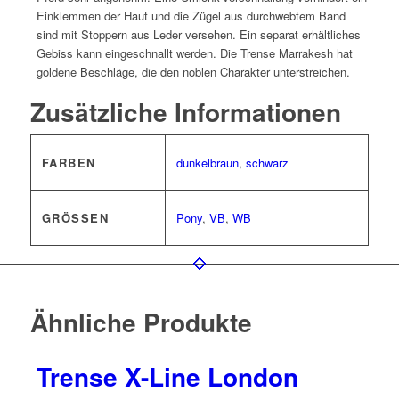
Einklemmen der Haut und die Zügel aus durchwebtem Band
sind mit Stoppern aus Leder versehen. Ein separat erhältliches
Gebiss kann eingeschnallt werden. Die Trense Marrakesh hat
goldene Beschläge, die den noblen Charakter unterstreichen.
Zusätzliche Informationen
FARBEN
dunkelbraun
,
schwarz
GRÖSSEN
Pony
,
VB
,
WB
Ähnliche Produkte
Trense X-Line London