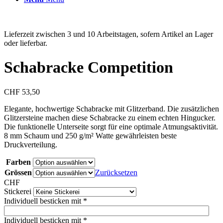
Lieferzeit zwischen 3 und 10 Arbeitstagen, sofern Artikel an Lager
oder lieferbar.
Schabracke Competition
CHF
53,50
Elegante, hochwertige Schabracke mit Glitzerband. Die zusätzlichen
Glitzersteine machen diese Schabracke zu einem echten Hingucker.
Die funktionelle Unterseite sorgt für eine optimale Atmungsaktivität.
8 mm Schaum und 250 g/m² Watte gewährleisten beste
Druckverteilung.
Farben
Grössen
Zurücksetzen
CHF
Stickerei
Individuell besticken mit
*
Individuell besticken mit
*