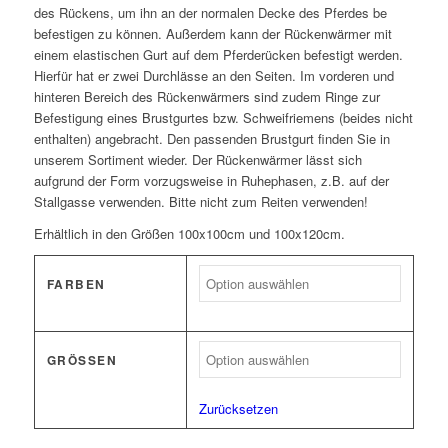
des Rückens, um ihn an der normalen Decke des Pferdes be
befestigen zu können. Außerdem kann der Rückenwärmer mit
einem elastischen Gurt auf dem Pferderücken befestigt werden.
Hierfür hat er zwei Durchlässe an den Seiten. Im vorderen und
hinteren Bereich des Rückenwärmers sind zudem Ringe zur
Befestigung eines Brustgurtes bzw. Schweifriemens (beides nicht
enthalten) angebracht. Den passenden Brustgurt finden Sie in
unserem Sortiment wieder. Der Rückenwärmer lässt sich
aufgrund der Form vorzugsweise in Ruhephasen, z.B. auf der
Stallgasse verwenden. Bitte nicht zum Reiten verwenden!
Erhältlich in den Größen 100x100cm und 100x120cm.
FARBEN
GRÖSSEN
Zurücksetzen