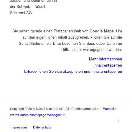
Sie sehen gerade einen Platzhalterinhalt von
Google Maps
. Um
auf den eigentlichen Inhalt zuzugreifen, klicken Sie auf die
Schaltfläche unten. Bitte beachten Sie, dass dabei Daten an
Drittanbieter weitergegeben werden.
Mehr Informationen
Inhalt entsperren
Erforderlichen Service akzeptieren und Inhalte entsperren
Copyright 2026 © Nüssli Stickerei AG. Alle Rechte vorbehalten. -
Webseite
erstellt durch hhomepage Webagentur
Impressum
Datenschutz