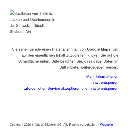
Sie sehen gerade einen Platzhalterinhalt von
Google Maps
. Um
auf den eigentlichen Inhalt zuzugreifen, klicken Sie auf die
Schaltfläche unten. Bitte beachten Sie, dass dabei Daten an
Drittanbieter weitergegeben werden.
Mehr Informationen
Inhalt entsperren
Erforderlichen Service akzeptieren und Inhalte entsperren
Copyright 2026 © Nüssli Stickerei AG. Alle Rechte vorbehalten. -
Webseite