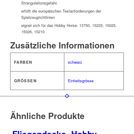
Strangulationsgefahr.
erfüllt die europäischen Testanforderungen der
Spielzeugrichtlinien
eignet sich für das Hobby Horse: 13750, 15225, 15025,
15026, 15210
Zusätzliche Informationen
FARBEN
schwarz
GRÖSSEN
Einheitsgrösse
Ähnliche Produkte
Fliegendecke -Hobby