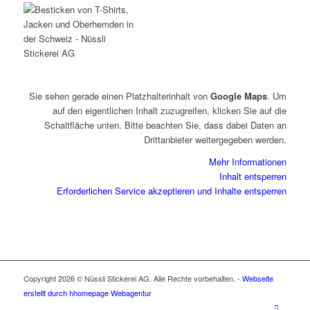
Sie sehen gerade einen Platzhalterinhalt von
Google Maps
. Um
auf den eigentlichen Inhalt zuzugreifen, klicken Sie auf die
Schaltfläche unten. Bitte beachten Sie, dass dabei Daten an
Drittanbieter weitergegeben werden.
Mehr Informationen
Inhalt entsperren
Erforderlichen Service akzeptieren und Inhalte entsperren
Copyright 2026 © Nüssli Stickerei AG. Alle Rechte vorbehalten. -
Webseite
erstellt durch hhomepage Webagentur