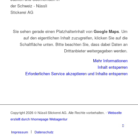
Sie sehen gerade einen Platzhalterinhalt von
Google Maps
. Um
auf den eigentlichen Inhalt zuzugreifen, klicken Sie auf die
Schaltfläche unten. Bitte beachten Sie, dass dabei Daten an
Drittanbieter weitergegeben werden.
Mehr Informationen
Inhalt entsperren
Erforderlichen Service akzeptieren und Inhalte entsperren
Copyright 2026 © Nüssli Stickerei AG. Alle Rechte vorbehalten. -
Webseite
erstellt durch hhomepage Webagentur
Impressum
Datenschutz