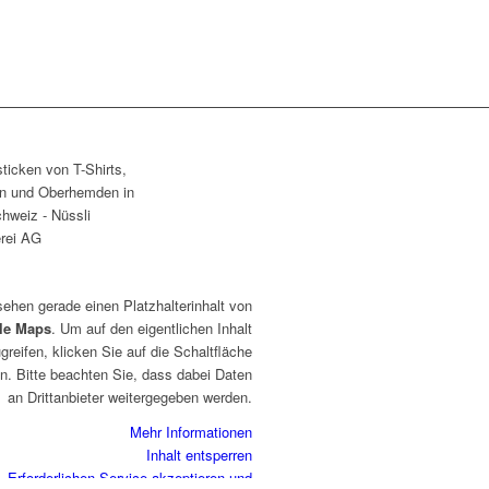
sehen gerade einen Platzhalterinhalt von
le Maps
. Um auf den eigentlichen Inhalt
greifen, klicken Sie auf die Schaltfläche
n. Bitte beachten Sie, dass dabei Daten
an Drittanbieter weitergegeben werden.
Mehr Informationen
Inhalt entsperren
Erforderlichen Service akzeptieren und