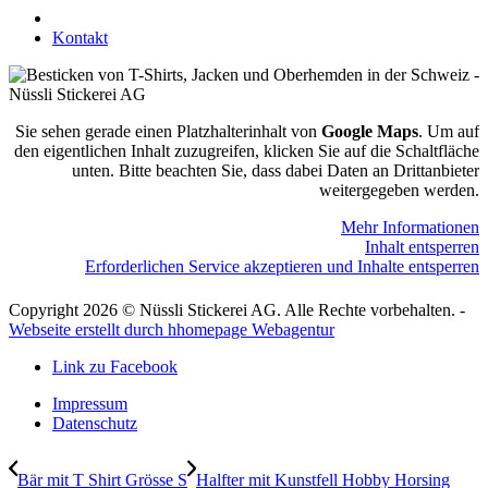
078 823 97 24
Kontakt
Sie sehen gerade einen Platzhalterinhalt von
Google Maps
. Um auf
den eigentlichen Inhalt zuzugreifen, klicken Sie auf die Schaltfläche
unten. Bitte beachten Sie, dass dabei Daten an Drittanbieter
weitergegeben werden.
Mehr Informationen
Inhalt entsperren
Erforderlichen Service akzeptieren und Inhalte entsperren
Copyright 2026 © Nüssli Stickerei AG. Alle Rechte vorbehalten. -
Webseite erstellt durch hhomepage Webagentur
Link zu Facebook
Impressum
Datenschutz
Bär mit T Shirt Grösse S
Halfter mit Kunstfell Hobby Horsing