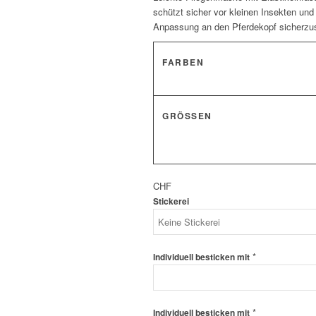
schützt sicher vor kleinen Insekten un
Anpassung an den Pferdekopf sicherzus
FARBEN
GRÖSSEN
CHF
Stickerei
*
Individuell besticken mit
*
Individuell besticken mit