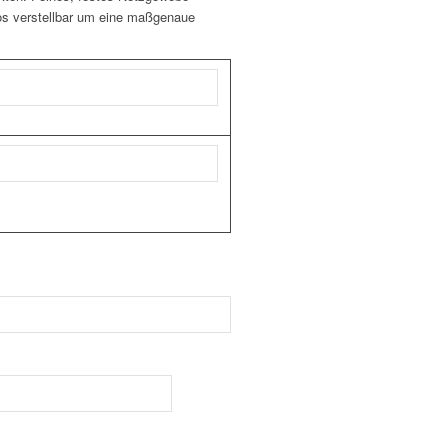
los verstellbar um eine maßgenaue