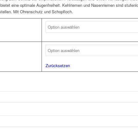
d bietet eine optimale Augenfreiheit. Kehlriemen und Nasenriemen sind stufen
tellen. Mit Ohrenschutz und Schopfloch.
Zurücksetzen