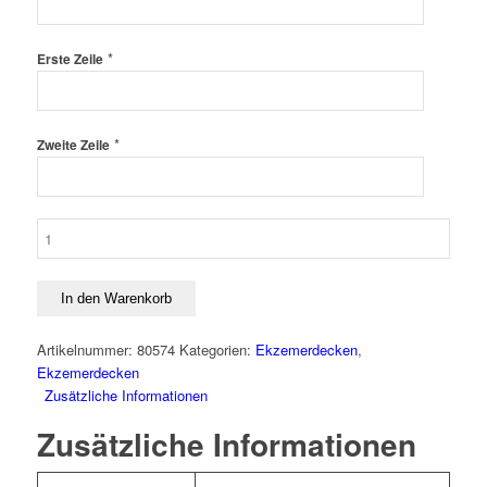
*
Erste Zeile
*
Zweite Zeile
EKZEMDECKE
ZEBRA
Menge
In den Warenkorb
Artikelnummer:
80574
Kategorien:
Ekzemerdecken
,
Ekzemerdecken
Zusätzliche Informationen
Zusätzliche Informationen