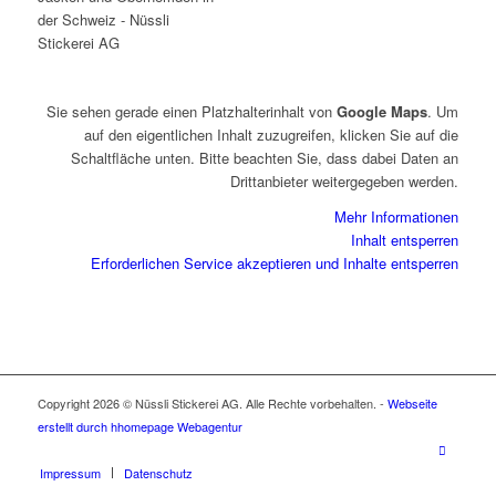
Sie sehen gerade einen Platzhalterinhalt von
Google Maps
. Um
auf den eigentlichen Inhalt zuzugreifen, klicken Sie auf die
Schaltfläche unten. Bitte beachten Sie, dass dabei Daten an
Drittanbieter weitergegeben werden.
Mehr Informationen
Inhalt entsperren
Erforderlichen Service akzeptieren und Inhalte entsperren
Copyright 2026 © Nüssli Stickerei AG. Alle Rechte vorbehalten. -
Webseite
erstellt durch hhomepage Webagentur
Impressum
Datenschutz