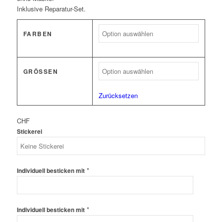
Inklusive Reparatur-Set.
FARBEN
GRÖSSEN
Zurücksetzen
CHF
Stickerei
*
Individuell besticken mit
*
Individuell besticken mit