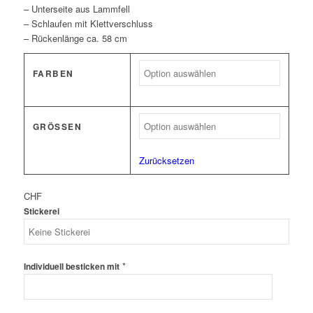
– Unterseite aus Lammfell
– Schlaufen mit Klettverschluss
– Rückenlänge ca. 58 cm
FARBEN
GRÖSSEN
Zurücksetzen
CHF
Stickerei
*
Individuell besticken mit