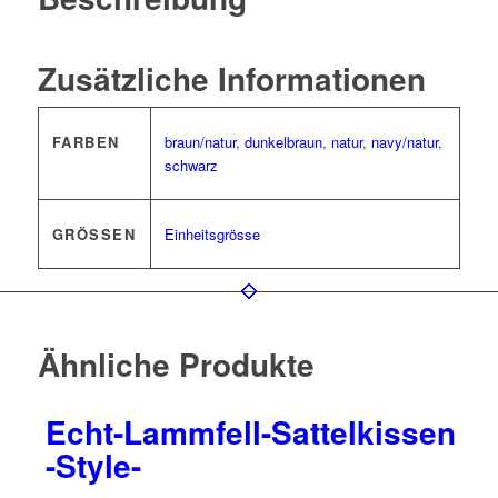
Zusätzliche Informationen
FARBEN
braun/natur
,
dunkelbraun
,
natur
,
navy/natur
,
schwarz
GRÖSSEN
Einheitsgrösse
Ähnliche Produkte
Echt-Lammfell-Sattelkissen
-Style-