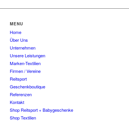
MENU
Home
Über Uns
Unternehmen
Unsere Leistungen
Marken-Textilien
Firmen / Vereine
Reitsport
Geschenkboutique
Referenzen
Kontakt
Shop Reitsport + Babygeschenke
Shop Textilien