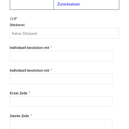
Zurücksetzen
CHF
Stickerei
*
Individuell besticken mit
*
Individuell besticken mit
*
Erste Zeile
*
Zweite Zeile