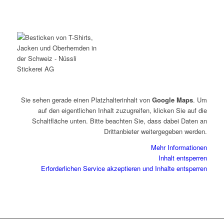
Sie sehen gerade einen Platzhalterinhalt von
Google Maps
. Um
auf den eigentlichen Inhalt zuzugreifen, klicken Sie auf die
Schaltfläche unten. Bitte beachten Sie, dass dabei Daten an
Drittanbieter weitergegeben werden.
Mehr Informationen
Inhalt entsperren
Erforderlichen Service akzeptieren und Inhalte entsperren