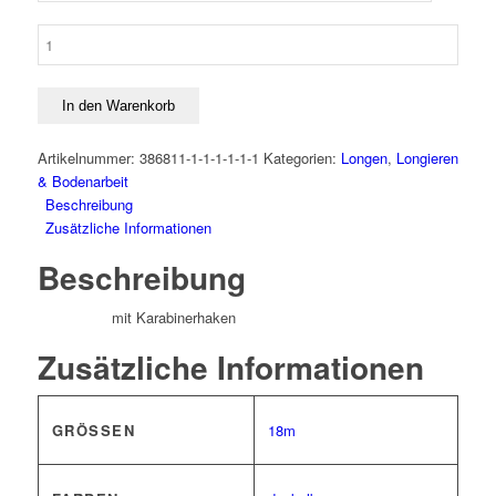
Doppellonge
Soft
Menge
In den Warenkorb
Artikelnummer:
386811-1-1-1-1-1-1
Kategorien:
Longen
,
Longieren
& Bodenarbeit
Beschreibung
Zusätzliche Informationen
Beschreibung
mit Karabinerhaken
Zusätzliche Informationen
GRÖSSEN
18m