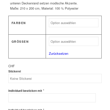
unteren Deckenrand setzen modische Akzente.
Maße: 210 x 200 cm, Material: 100 % Polyester
FARBEN
GRÖSSEN
Zurücksetzen
CHF
Stickerei
*
Individuell besticken mit
*