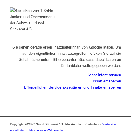
Sie sehen gerade einen Platzhalterinhalt von
Google Maps
. Um
auf den eigentlichen Inhalt zuzugreifen, klicken Sie auf die
Schaltfläche unten. Bitte beachten Sie, dass dabei Daten an
Drittanbieter weitergegeben werden.
Mehr Informationen
Inhalt entsperren
Erforderlichen Service akzeptieren und Inhalte entsperren
Copyright 2026 © Nüssli Stickerei AG. Alle Rechte vorbehalten. -
Webseite
erstellt durch hhomepage Webagentur