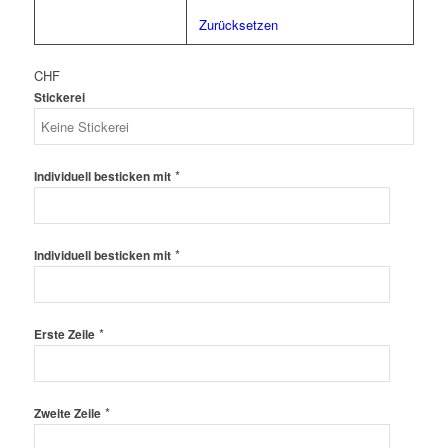
Zurücksetzen
CHF
Stickerei
*
Individuell besticken mit
*
Individuell besticken mit
*
Erste Zeile
*
Zweite Zeile