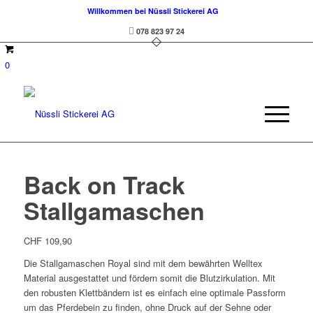
Willkommen bei Nüssli Stickerei AG
078 823 97 24
0
Back on Track
Stallgamaschen
CHF
109,90
Die Stallgamaschen Royal sind mit dem bewährten Welltex
Material ausgestattet und fördern somit die Blutzirkulation. Mit
den robusten Klettbändern ist es einfach eine optimale Passform
um das Pferdebein zu finden, ohne Druck auf der Sehne oder