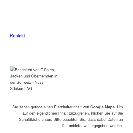
9507 Stettfurt
078 823 97 24
Kontakt
Sie sehen gerade einen Platzhalterinhalt von
Google Maps
. Um
auf den eigentlichen Inhalt zuzugreifen, klicken Sie auf die
Schaltfläche unten. Bitte beachten Sie, dass dabei Daten an
Drittanbieter weitergegeben werden.