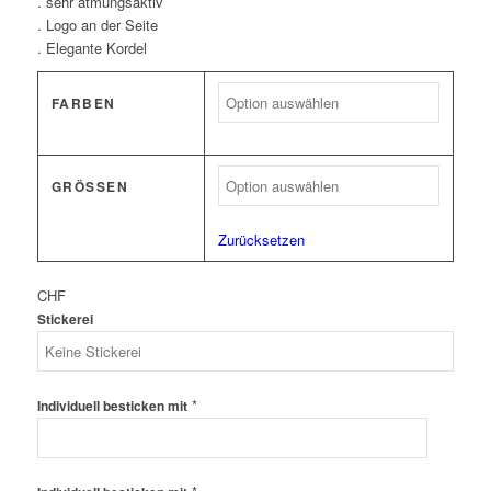
. sehr atmungsaktiv
. Logo an der Seite
. Elegante Kordel
FARBEN
GRÖSSEN
Zurücksetzen
CHF
Stickerei
*
Individuell besticken mit