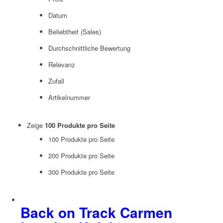
Datum
Beliebtheit (Sales)
Durchschnittliche Bewertung
Relevanz
Zufall
Artikelnummer
Zeige
100 Produkte pro Seite
100 Produkte pro Seite
200 Produkte pro Seite
300 Produkte pro Seite
Back on Track Carmen