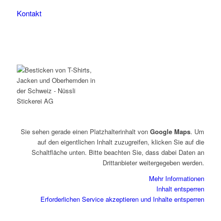
Kontakt
Sie sehen gerade einen Platzhalterinhalt von
Google Maps
. Um
auf den eigentlichen Inhalt zuzugreifen, klicken Sie auf die
Schaltfläche unten. Bitte beachten Sie, dass dabei Daten an
Drittanbieter weitergegeben werden.
Mehr Informationen
Inhalt entsperren
Erforderlichen Service akzeptieren und Inhalte entsperren