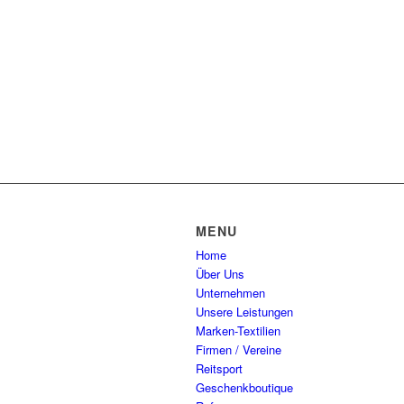
MENU
Home
Über Uns
Unternehmen
Unsere Leistungen
Marken-Textilien
Firmen / Vereine
Reitsport
Geschenkboutique