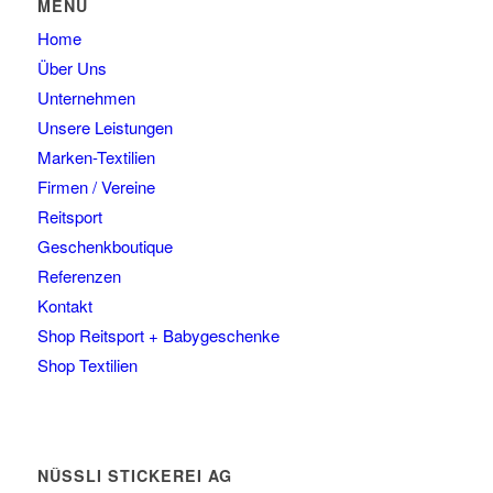
MENU
Home
Über Uns
Unternehmen
Unsere Leistungen
Marken-Textilien
Firmen / Vereine
Reitsport
Geschenkboutique
Referenzen
Kontakt
Shop Reitsport + Babygeschenke
Shop Textilien
NÜSSLI STICKEREI AG