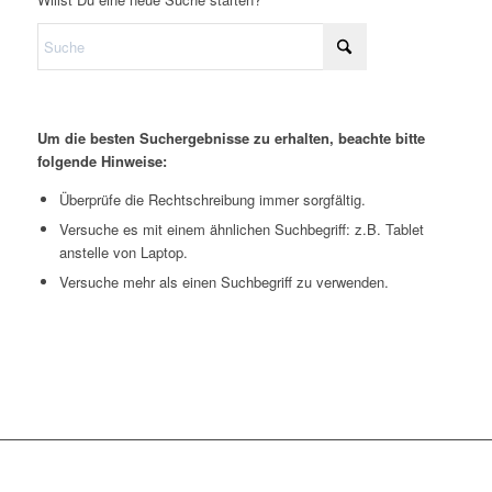
Um die besten Suchergebnisse zu erhalten, beachte bitte
folgende Hinweise:
Überprüfe die Rechtschreibung immer sorgfältig.
Versuche es mit einem ähnlichen Suchbegriff: z.B. Tablet
anstelle von Laptop.
Versuche mehr als einen Suchbegriff zu verwenden.