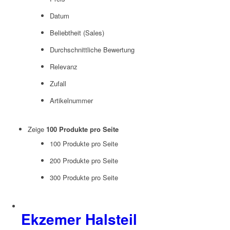
Datum
Beliebtheit (Sales)
Durchschnittliche Bewertung
Relevanz
Zufall
Artikelnummer
Zeige
100 Produkte pro Seite
100 Produkte pro Seite
200 Produkte pro Seite
300 Produkte pro Seite
Ekzemer Halsteil