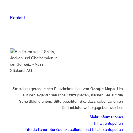
078 823 97 24
Kontakt
Sie sehen gerade einen Platzhalterinhalt von
Google Maps
. Um
auf den eigentlichen Inhalt zuzugreifen, klicken Sie auf die
Schaltfläche unten. Bitte beachten Sie, dass dabei Daten an
Drittanbieter weitergegeben werden.
Mehr Informationen
Inhalt entsperren
Erforderlichen Service akzeptieren und Inhalte entsperren