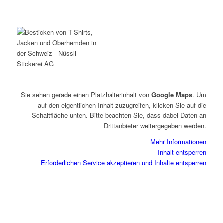
Sie sehen gerade einen Platzhalterinhalt von
Google Maps
. Um
auf den eigentlichen Inhalt zuzugreifen, klicken Sie auf die
Schaltfläche unten. Bitte beachten Sie, dass dabei Daten an
Drittanbieter weitergegeben werden.
Mehr Informationen
Inhalt entsperren
Erforderlichen Service akzeptieren und Inhalte entsperren