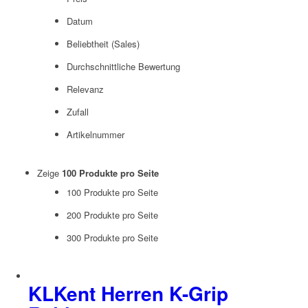
Datum
Beliebtheit (Sales)
Durchschnittliche Bewertung
Relevanz
Zufall
Artikelnummer
Zeige
100 Produkte pro Seite
100 Produkte pro Seite
200 Produkte pro Seite
300 Produkte pro Seite
KLKent Herren K-Grip