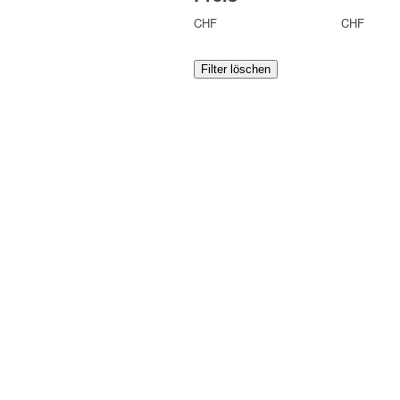
CHF
CHF
Filter löschen