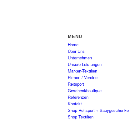
MENU
Home
Über Uns
Unternehmen
Unsere Leistungen
Marken-Textilien
Firmen / Vereine
Reitsport
Geschenkboutique
Referenzen
Kontakt
Shop Reitsport + Babygeschenke
Shop Textilien