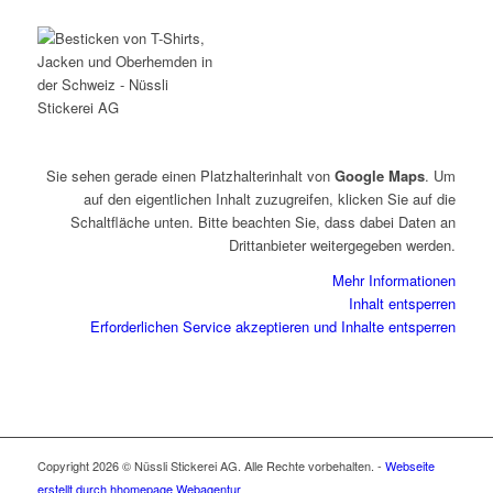
Sie sehen gerade einen Platzhalterinhalt von
Google Maps
. Um
auf den eigentlichen Inhalt zuzugreifen, klicken Sie auf die
Schaltfläche unten. Bitte beachten Sie, dass dabei Daten an
Drittanbieter weitergegeben werden.
Mehr Informationen
Inhalt entsperren
Erforderlichen Service akzeptieren und Inhalte entsperren
Copyright 2026 © Nüssli Stickerei AG. Alle Rechte vorbehalten. -
Webseite
erstellt durch hhomepage Webagentur