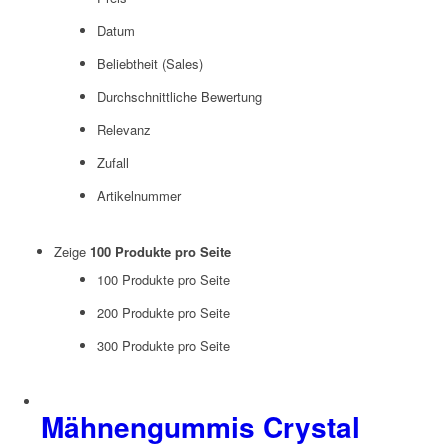
Datum
Beliebtheit (Sales)
Durchschnittliche Bewertung
Relevanz
Zufall
Artikelnummer
Zeige
100 Produkte pro Seite
100 Produkte pro Seite
200 Produkte pro Seite
300 Produkte pro Seite
Mähnengummis Crystal