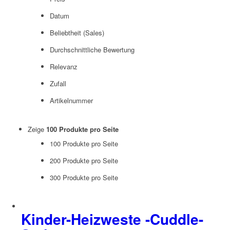
Datum
Beliebtheit (Sales)
Durchschnittliche Bewertung
Relevanz
Zufall
Artikelnummer
Zeige
100 Produkte pro Seite
100 Produkte pro Seite
200 Produkte pro Seite
300 Produkte pro Seite
Kinder-Heizweste -Cuddle-