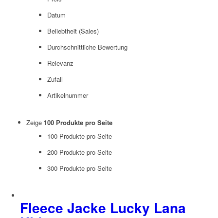
Datum
Beliebtheit (Sales)
Durchschnittliche Bewertung
Relevanz
Zufall
Artikelnummer
Zeige
100 Produkte pro Seite
100 Produkte pro Seite
200 Produkte pro Seite
300 Produkte pro Seite
Fleece Jacke Lucky Lana