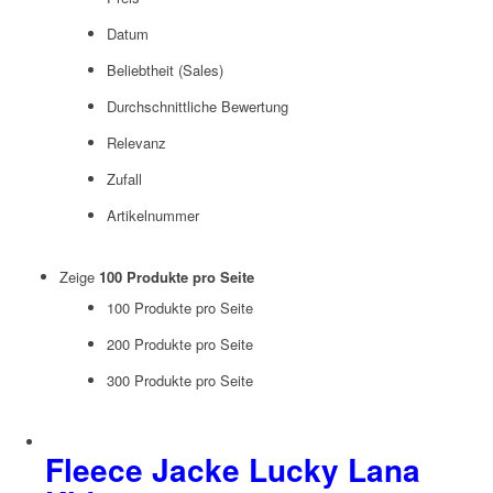
Datum
Beliebtheit (Sales)
Durchschnittliche Bewertung
Relevanz
Zufall
Artikelnummer
Zeige
100 Produkte pro Seite
100 Produkte pro Seite
200 Produkte pro Seite
300 Produkte pro Seite
Fleece Jacke Lucky Lana