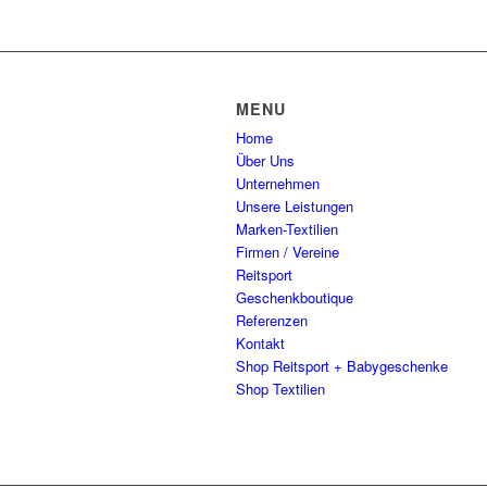
MENU
Home
Über Uns
Unternehmen
Unsere Leistungen
Marken-Textilien
Firmen / Vereine
Reitsport
Geschenkboutique
Referenzen
Kontakt
Shop Reitsport + Babygeschenke
Shop Textilien