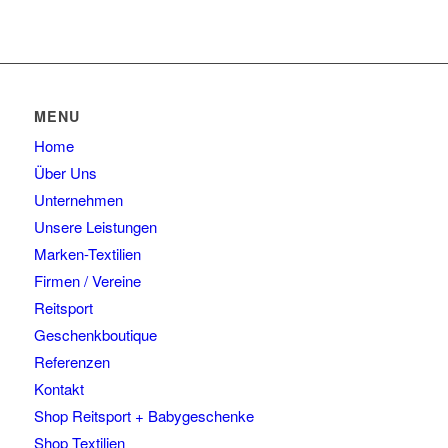
MENU
Home
Über Uns
Unternehmen
Unsere Leistungen
Marken-Textilien
Firmen / Vereine
Reitsport
Geschenkboutique
Referenzen
Kontakt
Shop Reitsport + Babygeschenke
Shop Textilien