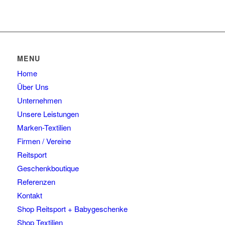
MENU
Home
Über Uns
Unternehmen
Unsere Leistungen
Marken-Textilien
Firmen / Vereine
Reitsport
Geschenkboutique
Referenzen
Kontakt
Shop Reitsport + Babygeschenke
Shop Textilien