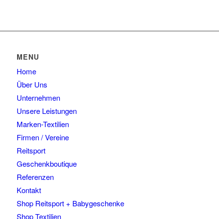
MENU
Home
Über Uns
Unternehmen
Unsere Leistungen
Marken-Textilien
Firmen / Vereine
Reitsport
Geschenkboutique
Referenzen
Kontakt
Shop Reitsport + Babygeschenke
Shop Textilien