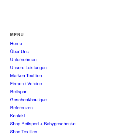
MENU
Home
Über Uns
Unternehmen
Unsere Leistungen
Marken-Textilien
Firmen / Vereine
Reitsport
Geschenkboutique
Referenzen
Kontakt
Shop Reitsport + Babygeschenke
Shop Textilien