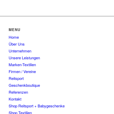
MENU
Home
Über Uns
Unternehmen
Unsere Leistungen
Marken-Textilien
Firmen / Vereine
Reitsport
Geschenkboutique
Referenzen
Kontakt
Shop Reitsport + Babygeschenke
Shop Textilien