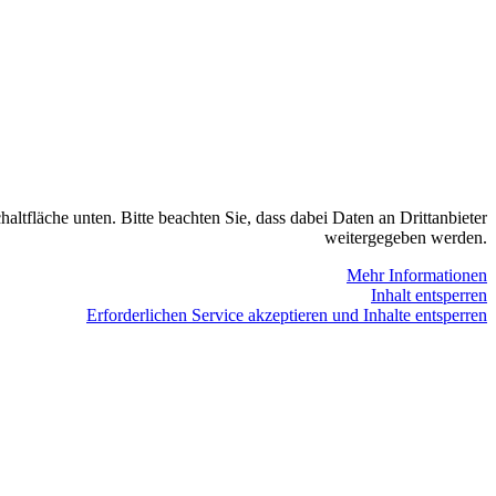
haltfläche unten. Bitte beachten Sie, dass dabei Daten an Drittanbieter
weitergegeben werden.
Mehr Informationen
Inhalt entsperren
Erforderlichen Service akzeptieren und Inhalte entsperren