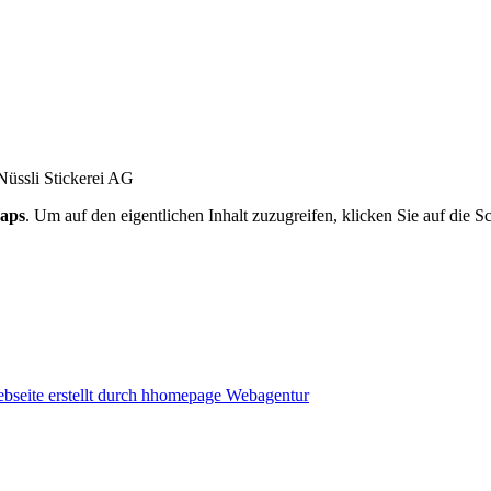
aps
. Um auf den eigentlichen Inhalt zuzugreifen, klicken Sie auf die Sc
bseite erstellt durch hhomepage Webagentur