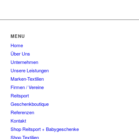
MENU
Home
Über Uns
Unternehmen
Unsere Leistungen
Marken-Textilien
Firmen / Vereine
Reitsport
Geschenkboutique
Referenzen
Kontakt
Shop Reitsport + Babygeschenke
Shop Textilien