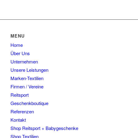
MENU
Home
Über Uns
Unternehmen
Unsere Leistungen
Marken-Textilien
Firmen / Vereine
Reitsport
Geschenkboutique
Referenzen
Kontakt
Shop Reitsport + Babygeschenke
Shop Textilien