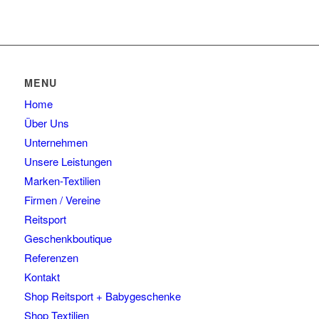
MENU
Home
Über Uns
Unternehmen
Unsere Leistungen
Marken-Textilien
Firmen / Vereine
Reitsport
Geschenkboutique
Referenzen
Kontakt
Shop Reitsport + Babygeschenke
Shop Textilien